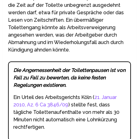
die Zeit auf der Toilette unbegrenzt ausgedehnt
werden darf, etwa für private Gespräche oder das
Lesen von Zeitschriften. Ein übermäßiger
Toilettengang könnte als Arbeitsverweigerung
angesehen werden, was der Arbeitgeber durch
Abmahnung und im Wiederholungsfall auch durch
Kündigung ahnden könnte.
Die Angemessenheit der Toilettenpausen ist von
Fall zu Fall zu bewerten, da keine festen
Regelungen existieren.
Ein Urteil des Arbeitsgerichts Köln (
21. Januar
2010, Az. 6 Ca 3846/09
) stellte fest, dass
tägliche Toilettenaufenthalte von mehr als 30
Minuten nicht automatisch eine Lohnkürzung
rechtfertigen.