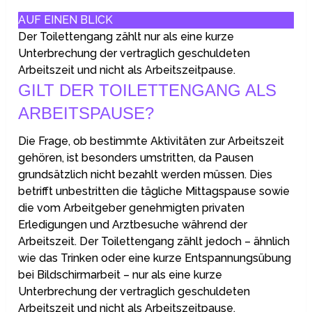
AUF EINEN BLICK
Der Toilettengang zählt nur als eine kurze
Unterbrechung der vertraglich geschuldeten
Arbeitszeit und nicht als Arbeitszeitpause.
GILT DER TOILETTENGANG ALS
ARBEITSPAUSE?
Die Frage, ob bestimmte Aktivitäten zur Arbeitszeit
gehören, ist besonders umstritten, da Pausen
grundsätzlich nicht bezahlt werden müssen. Dies
betrifft unbestritten die tägliche Mittagspause sowie
die vom Arbeitgeber genehmigten privaten
Erledigungen und Arztbesuche während der
Arbeitszeit. Der Toilettengang zählt jedoch – ähnlich
wie das Trinken oder eine kurze Entspannungsübung
bei Bildschirmarbeit – nur als eine kurze
Unterbrechung der vertraglich geschuldeten
Arbeitszeit und nicht als Arbeitszeitpause.