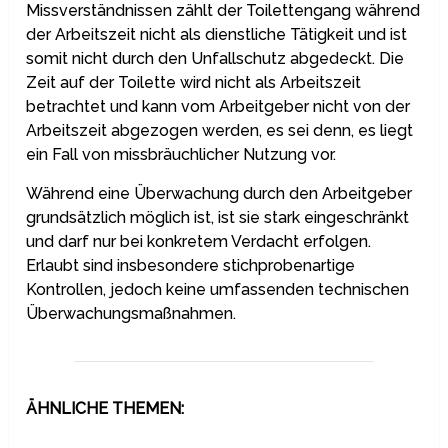
Missverständnissen zählt der Toilettengang während
der Arbeitszeit nicht als dienstliche Tätigkeit und ist
somit nicht durch den Unfallschutz abgedeckt. Die
Zeit auf der Toilette wird nicht als Arbeitszeit
betrachtet und kann vom Arbeitgeber nicht von der
Arbeitszeit abgezogen werden, es sei denn, es liegt
ein Fall von missbräuchlicher Nutzung vor.
Während eine Überwachung durch den Arbeitgeber
grundsätzlich möglich ist, ist sie stark eingeschränkt
und darf nur bei konkretem Verdacht erfolgen.
Erlaubt sind insbesondere stichprobenartige
Kontrollen, jedoch keine umfassenden technischen
Überwachungsmaßnahmen.
ÄHNLICHE THEMEN: