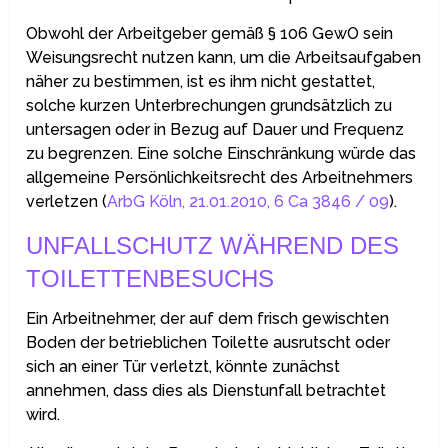
Obwohl der Arbeitgeber gemäß § 106 GewO sein
Weisungsrecht nutzen kann, um die Arbeitsaufgaben
näher zu bestimmen, ist es ihm nicht gestattet,
solche kurzen Unterbrechungen grundsätzlich zu
untersagen oder in Bezug auf Dauer und Frequenz
zu begrenzen. Eine solche Einschränkung würde das
allgemeine Persönlichkeitsrecht des Arbeitnehmers
verletzen (
ArbG Köln, 21.01.2010, 6 Ca 3846 / 09
).
UNFALLSCHUTZ WÄHREND DES
TOILETTENBESUCHS
Ein Arbeitnehmer, der auf dem frisch gewischten
Boden der betrieblichen Toilette ausrutscht oder
sich an einer Tür verletzt, könnte zunächst
annehmen, dass dies als Dienstunfall betrachtet
wird.