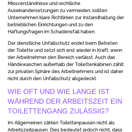
Missverständnisse und rechtliche
Auseinandersetzungen zu vermeiden, sollten
Unternehmen klare Richtlinien zur Instandhaltung der
betrieblichen Einrichtungen und zu den
Haftungsfragen im Schadensfall haben.
Der dienstliche Unfallschutz endet beim Betreten
der Toilette und setzt sich erst wieder in Kraft, wenn
der Arbeitnehmer den Bereich verlässt. Auch das
Händewaschen außerhalb der Toilettenkabinen zählt
zur privaten Sphäre des Arbeitnehmers und ist daher
nicht durch den Unfallschutz abgedeckt.
WIE OFT UND WIE LANGE IST
WÄHREND DER ARBEITSZEIT EIN
TOILETTENGANG ZULÄSSIG?
Im Allgemeinen zählen Toilettenpausen nicht als
Arbeitszeitpausen. Dies bedeutet jedoch nicht, dass