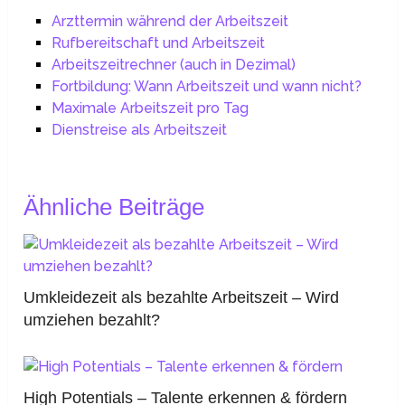
Arzttermin während der Arbeitszeit
Rufbereitschaft und Arbeitszeit
Arbeitszeitrechner (auch in Dezimal)
Fortbildung: Wann Arbeitszeit und wann nicht?
Maximale Arbeitszeit pro Tag
Dienstreise als Arbeitszeit
Ähnliche Beiträge
Umkleidezeit als bezahlte Arbeitszeit – Wird
umziehen bezahlt?
High Potentials – Talente erkennen & fördern