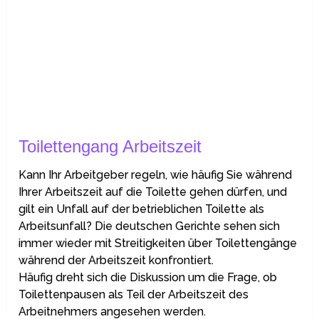
Toilettengang Arbeitszeit
Kann Ihr Arbeitgeber regeln, wie häufig Sie während
Ihrer Arbeitszeit auf die Toilette gehen dürfen, und
gilt ein Unfall auf der betrieblichen Toilette als
Arbeitsunfall? Die deutschen Gerichte sehen sich
immer wieder mit Streitigkeiten über Toilettengänge
während der Arbeitszeit konfrontiert.
Häufig dreht sich die Diskussion um die Frage, ob
Toilettenpausen als Teil der Arbeitszeit des
Arbeitnehmers angesehen werden.