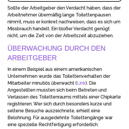
Sollte der Arbeitgeber den Verdacht haben, dass der
Arbeitnehmer übermäßig lange Toilettenpausen
nimmt, muss er konkret nachweisen, dass es sich um
Missbrauch handelt. Ein bloßer Verdacht genügt
nicht, um die Zeit von der Arbeitszeit abzuziehen.
ÜBERWACHUNG DURCH DEN
ARBEITGEBER
In einem Beispiel aus einem amerikanischen
Unternehmen wurde das Toilettenverhalten der
Mitarbeiter minutiös überwacht (
Link
). Die
Angestellten mussten sich beim Betreten und
Verlassen des Toilettenraums mittels einer Chipkarte
registrieren. Wer sich durch besonders kurze und
seltene Besuche auszeichnete, erhielt eine
Belohnung. Für ausgedehnte Toilettengänge war
eine spezielle Rechtfertigung erforderlich.