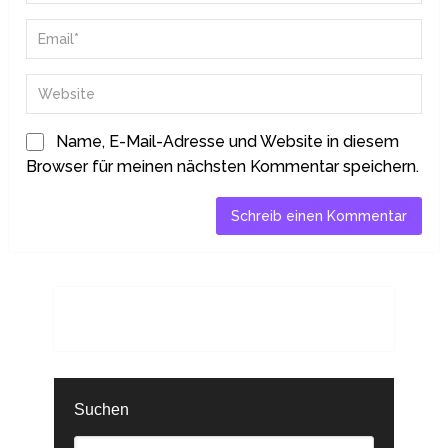
Name, E-Mail-Adresse und Website in diesem
Browser für meinen nächsten Kommentar speichern.
Suchen