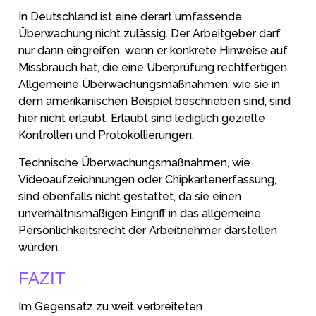
In Deutschland ist eine derart umfassende
Überwachung nicht zulässig. Der Arbeitgeber darf
nur dann eingreifen, wenn er konkrete Hinweise auf
Missbrauch hat, die eine Überprüfung rechtfertigen.
Allgemeine Überwachungsmaßnahmen, wie sie in
dem amerikanischen Beispiel beschrieben sind, sind
hier nicht erlaubt. Erlaubt sind lediglich gezielte
Kontrollen und Protokollierungen.
Technische Überwachungsmaßnahmen, wie
Videoaufzeichnungen oder Chipkartenerfassung,
sind ebenfalls nicht gestattet, da sie einen
unverhältnismäßigen Eingriff in das allgemeine
Persönlichkeitsrecht der Arbeitnehmer darstellen
würden.
FAZIT
Im Gegensatz zu weit verbreiteten