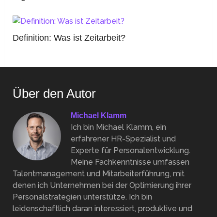
Definition: Was ist Zeitarbeit?
Über den Autor
Michael Klamm
Ich bin Michael Klamm, ein
erfahrener HR-Spezialist und
Experte für Personalentwicklung.
Meine Fachkenntnisse umfassen
Talentmanagement und Mitarbeiterführung, mit
denen ich Unternehmen bei der Optimierung ihrer
Personalstrategien unterstütze. Ich bin
leidenschaftlich daran interessiert, produktive und