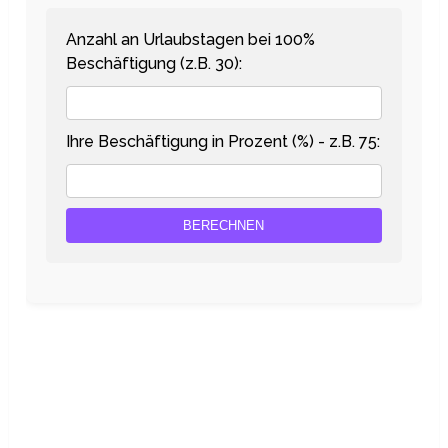
Anzahl an Urlaubstagen bei 100%
Beschäftigung (z.B. 30):
Ihre Beschäftigung in Prozent (%) - z.B. 75:
BERECHNEN