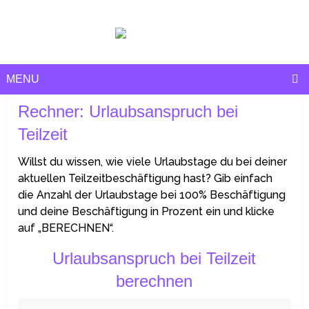
MENU
Rechner: Urlaubsanspruch bei
Teilzeit
Willst du wissen, wie viele Urlaubstage du bei deiner
aktuellen Teilzeitbeschäftigung hast? Gib einfach
die Anzahl der Urlaubstage bei 100% Beschäftigung
und deine Beschäftigung in Prozent ein und klicke
auf „BERECHNEN“.
Urlaubsanspruch bei Teilzeit
berechnen