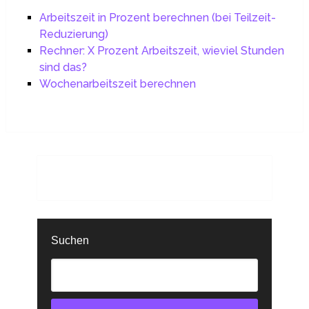
Arbeitszeit in Prozent berechnen (bei Teilzeit-
Reduzierung)
Rechner: X Prozent Arbeitszeit, wieviel Stunden
sind das?
Wochenarbeitszeit berechnen
Suchen