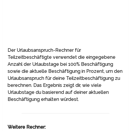
Der Urlaubsanspruch-Rechner für
Teilzeitbeschäftigte verwendet die eingegebene
Anzahl der Urlaubstage bei 100% Beschäftigung
sowie die aktuelle Beschäftigung in Prozent, um den
Urlaubsanspruch für deine Teilzeitbeschäftigung zu
berechnen. Das Ergebnis zeigt dir, wie viele
Urlaubstage du basierend auf deiner aktuellen
Beschäftigung erhalten würdest.
Weitere Rechner: