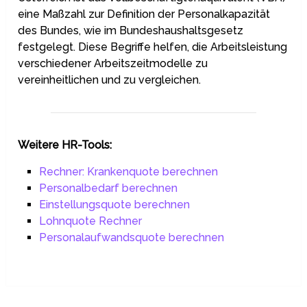
eine Maßzahl zur Definition der Personalkapazität
des Bundes, wie im Bundeshaushaltsgesetz
festgelegt. Diese Begriffe helfen, die Arbeitsleistung
verschiedener Arbeitszeitmodelle zu
vereinheitlichen und zu vergleichen.
Weitere HR-Tools:
R
echner: Krankenquote berechnen
Personalbedarf berechnen
Einstellungsquote berechnen
Lohnquote Rechner
Personalaufwandsquote berechnen