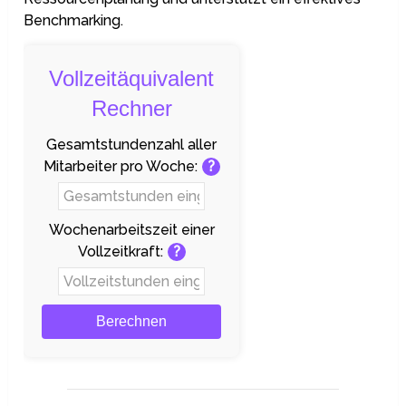
Benchmarking.
Vollzeitäquivalent
Rechner
Gesamtstundenzahl aller
Mitarbeiter pro Woche:
?
Wochenarbeitszeit einer
Vollzeitkraft:
?
Berechnen