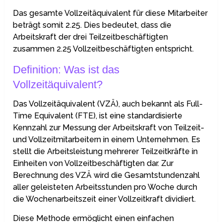
Das gesamte Vollzeitäquivalent für diese Mitarbeiter
beträgt somit 2.25. Dies bedeutet, dass die
Arbeitskraft der drei Teilzeitbeschäftigten
zusammen 2.25 Vollzeitbeschäftigten entspricht.
Definition: Was ist das
Vollzeitäquivalent?
Das Vollzeitäquivalent (VZÄ), auch bekannt als Full-
Time Equivalent (FTE), ist eine standardisierte
Kennzahl zur Messung der Arbeitskraft von Teilzeit-
und Vollzeitmitarbeitern in einem Unternehmen. Es
stellt die Arbeitsleistung mehrerer Teilzeitkräfte in
Einheiten von Vollzeitbeschäftigten dar. Zur
Berechnung des VZÄ wird die Gesamtstundenzahl
aller geleisteten Arbeitsstunden pro Woche durch
die Wochenarbeitszeit einer Vollzeitkraft dividiert.
Diese Methode ermöglicht einen einfachen