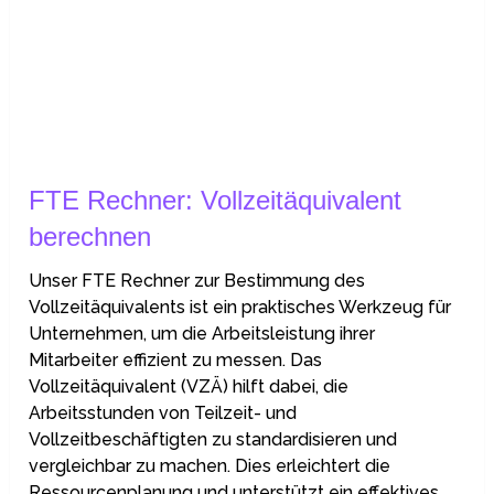
FTE Rechner: Vollzeitäquivalent
berechnen
Unser FTE Rechner zur Bestimmung des
Vollzeitäquivalents ist ein praktisches Werkzeug für
Unternehmen, um die Arbeitsleistung ihrer
Mitarbeiter effizient zu messen. Das
Vollzeitäquivalent (VZÄ) hilft dabei, die
Arbeitsstunden von Teilzeit- und
Vollzeitbeschäftigten zu standardisieren und
vergleichbar zu machen. Dies erleichtert die
Ressourcenplanung und unterstützt ein effektives