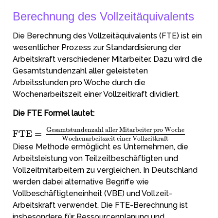
Berechnung des Vollzeitäquivalents
Die Berechnung des Vollzeitäquivalents (FTE) ist ein
wesentlicher Prozess zur Standardisierung der
Arbeitskraft verschiedener Mitarbeiter. Dazu wird die
Gesamtstundenzahl aller geleisteten
Arbeitsstunden pro Woche durch die
Wochenarbeitszeit einer Vollzeitkraft dividiert.
Die FTE Formel lautet:
Gesamtstundenzahl aller Mitarbeiter pro Woche
FTE
=
Wochenarbeitszeit einer Vollzeitkraft
Diese Methode ermöglicht es Unternehmen, die
Arbeitsleistung von Teilzeitbeschäftigten und
Vollzeitmitarbeitern zu vergleichen. In Deutschland
werden dabei alternative Begriffe wie
Vollbeschäftigteneinheit (VBE) und Vollzeit-
Arbeitskraft verwendet. Die FTE-Berechnung ist
insbesondere für Ressourcenplanung und