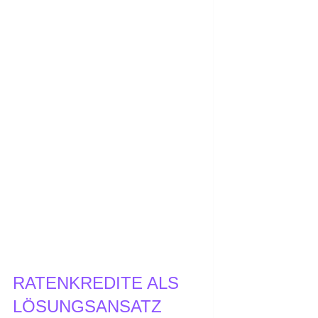
RATENKREDITE ALS
LÖSUNGSANSATZ