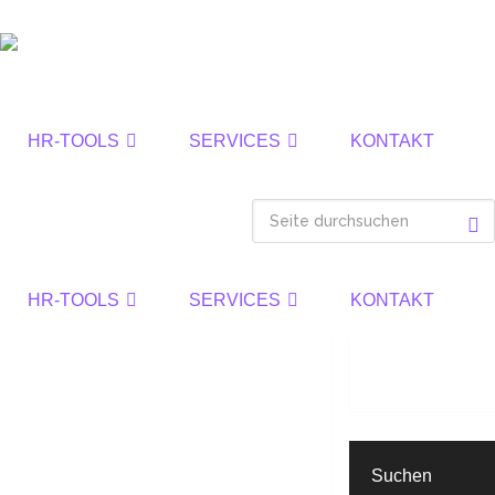
HR-TOOLS
SERVICES
KONTAKT
HR-TOOLS
SERVICES
KONTAKT
Suchen