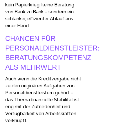
kein Papierkrieg, keine Beratung
von Bank zu Bank – sondern ein
schlanker, effizienter Ablauf aus
einer Hand.
CHANCEN FÜR
PERSONALDIENSTLEISTER:
BERATUNGSKOMPETENZ
ALS MEHRWERT
Auch wenn die Kreditvergabe nicht
zu den originären Aufgaben von
Personaldienstleistern gehört –
das Thema finanzielle Stabilität ist
eng mit der Zufriedenheit und
Verfügbarkeit von Arbeitskräften
verknüpft.