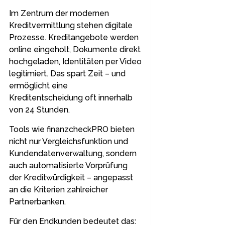
Im Zentrum der modernen
Kreditvermittlung stehen digitale
Prozesse. Kreditangebote werden
online eingeholt, Dokumente direkt
hochgeladen, Identitäten per Video
legitimiert. Das spart Zeit – und
ermöglicht eine
Kreditentscheidung oft innerhalb
von 24 Stunden.
Tools wie finanzcheckPRO bieten
nicht nur Vergleichsfunktion und
Kundendatenverwaltung, sondern
auch automatisierte Vorprüfung
der Kreditwürdigkeit – angepasst
an die Kriterien zahlreicher
Partnerbanken.
Für den Endkunden bedeutet das: