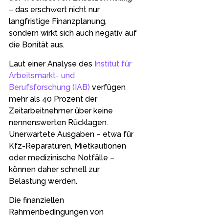
– das erschwert nicht nur
langfristige Finanzplanung,
sondern wirkt sich auch negativ auf
die Bonität aus.
Laut einer Analyse des
Institut für
Arbeitsmarkt- und
Berufsforschung (IAB)
verfügen
mehr als 40 Prozent der
Zeitarbeitnehmer über keine
nennenswerten Rücklagen.
Unerwartete Ausgaben – etwa für
Kfz-Reparaturen, Mietkautionen
oder medizinische Notfälle –
können daher schnell zur
Belastung werden.
Die finanziellen
Rahmenbedingungen von