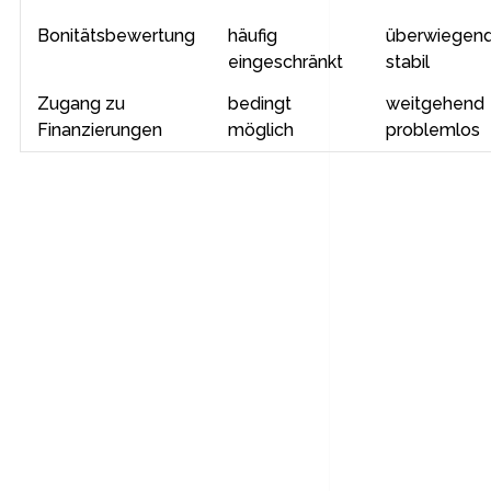
Bonitätsbewertung
häufig
überwiegen
eingeschränkt
stabil
Zugang zu
bedingt
weitgehend
Finanzierungen
möglich
problemlos