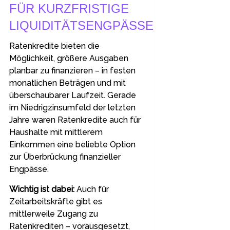
FÜR KURZFRISTIGE
LIQUIDITÄTSENGPÄSSE
Ratenkredite bieten die
Möglichkeit, größere Ausgaben
planbar zu finanzieren – in festen
monatlichen Beträgen und mit
überschaubarer Laufzeit. Gerade
im Niedrigzinsumfeld der letzten
Jahre waren Ratenkredite auch für
Haushalte mit mittlerem
Einkommen eine beliebte Option
zur Überbrückung finanzieller
Engpässe.
Wichtig ist dabei:
Auch für
Zeitarbeitskräfte gibt es
mittlerweile Zugang zu
Ratenkrediten – vorausgesetzt,