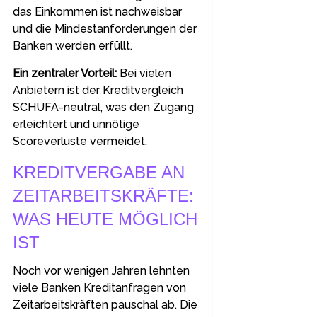
das Einkommen ist nachweisbar
und die Mindestanforderungen der
Banken werden erfüllt.
Ein zentraler Vorteil:
Bei vielen
Anbietern ist der Kreditvergleich
SCHUFA-neutral, was den Zugang
erleichtert und unnötige
Scoreverluste vermeidet.
KREDITVERGABE AN
ZEITARBEITSKRÄFTE:
WAS HEUTE MÖGLICH
IST
Noch vor wenigen Jahren lehnten
viele Banken Kreditanfragen von
Zeitarbeitskräften pauschal ab. Die