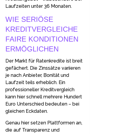
Laufzeiten unter 36 Monaten.
WIE SERIÖSE
KREDITVERGLEICHE
FAIRE KONDITIONEN
ERMÖGLICHEN
Der Markt für Ratenkredite ist breit
gefächert. Die Zinssätze variieren
je nach Anbieter, Bonität und
Laufzeit teils erheblich. Ein
professioneller Kreditvergleich
kann hier schnell mehrere Hundert
Euro Unterschied bedeuten – bei
gleichen Eckdaten.
Genau hier setzen Plattformen an,
die auf Transparenz und