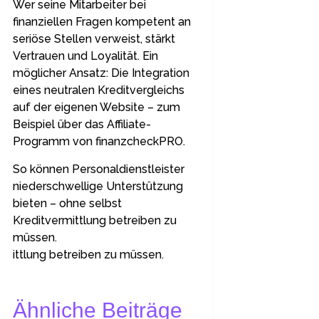
Wer seine Mitarbeiter bei
finanziellen Fragen kompetent an
seriöse Stellen verweist, stärkt
Vertrauen und Loyalität. Ein
möglicher Ansatz: Die Integration
eines neutralen Kreditvergleichs
auf der eigenen Website – zum
Beispiel über das Affiliate-
Programm von finanzcheckPRO.
So können Personaldienstleister
niederschwellige Unterstützung
bieten – ohne selbst
Kreditvermittlung betreiben zu
müssen.
ittlung betreiben zu müssen.
Ähnliche Beiträge