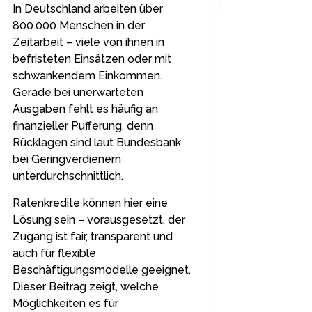
In Deutschland arbeiten über
800.000 Menschen in der
Zeitarbeit – viele von ihnen in
befristeten Einsätzen oder mit
schwankendem Einkommen.
Gerade bei unerwarteten
Ausgaben fehlt es häufig an
finanzieller Pufferung, denn
Rücklagen sind laut Bundesbank
bei Geringverdienern
unterdurchschnittlich.
Ratenkredite können hier eine
Lösung sein – vorausgesetzt, der
Zugang ist fair, transparent und
auch für flexible
Beschäftigungsmodelle geeignet.
Dieser Beitrag zeigt, welche
Möglichkeiten es für