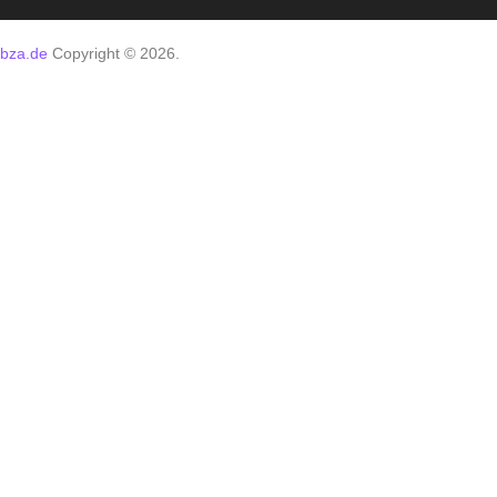
bza.de
Copyright © 2026.