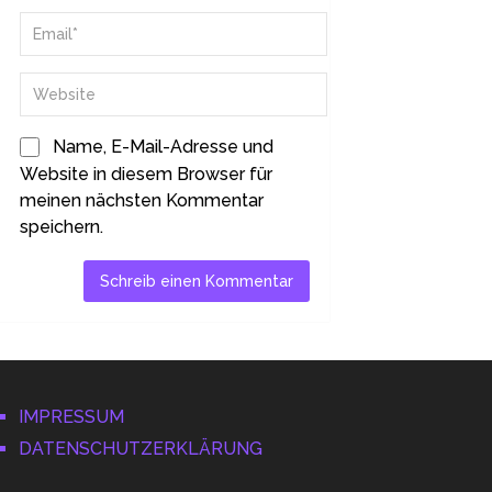
Name, E-Mail-Adresse und
Website in diesem Browser für
meinen nächsten Kommentar
speichern.
IMPRESSUM
DATENSCHUTZERKLÄRUNG