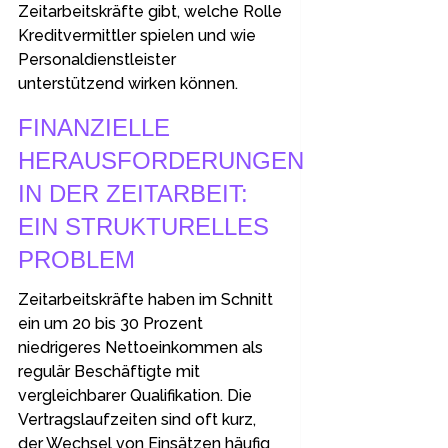
Zeitarbeitskräfte gibt, welche Rolle
Kreditvermittler spielen und wie
Personaldienstleister
unterstützend wirken können.
FINANZIELLE
HERAUSFORDERUNGEN
IN DER ZEITARBEIT:
EIN STRUKTURELLES
PROBLEM
Zeitarbeitskräfte haben im Schnitt
ein um 20 bis 30 Prozent
niedrigeres Nettoeinkommen als
regulär Beschäftigte mit
vergleichbarer Qualifikation. Die
Vertragslaufzeiten sind oft kurz,
der Wechsel von Einsätzen häufig