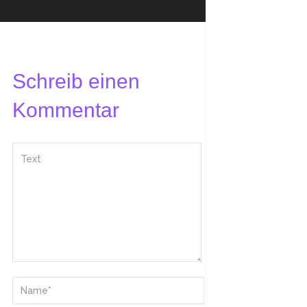
Schreib einen
Kommentar