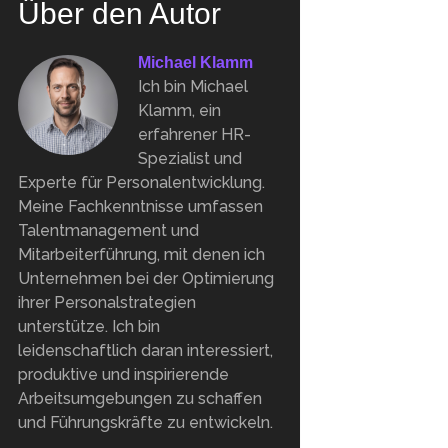
Über den Autor
Michael Klamm
Ich bin Michael
Klamm, ein
erfahrener HR-
Spezialist und
Experte für Personalentwicklung.
Meine Fachkenntnisse umfassen
Talentmanagement und
Mitarbeiterführung, mit denen ich
Unternehmen bei der Optimierung
ihrer Personalstrategien
unterstütze. Ich bin
leidenschaftlich daran interessiert,
produktive und inspirierende
Arbeitsumgebungen zu schaffen
und Führungskräfte zu entwickeln.