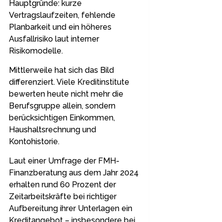
Hauptgründe: kurze
Vertragslaufzeiten, fehlende
Planbarkeit und ein höheres
Ausfallrisiko laut interner
Risikomodelle.
Mittlerweile hat sich das Bild
differenziert. Viele Kreditinstitute
bewerten heute nicht mehr die
Berufsgruppe allein, sondern
berücksichtigen Einkommen,
Haushaltsrechnung und
Kontohistorie.
Laut einer Umfrage der FMH-
Finanzberatung aus dem Jahr 2024
erhalten rund 60 Prozent der
Zeitarbeitskräfte bei richtiger
Aufbereitung ihrer Unterlagen ein
Kreditangebot – insbesondere bei