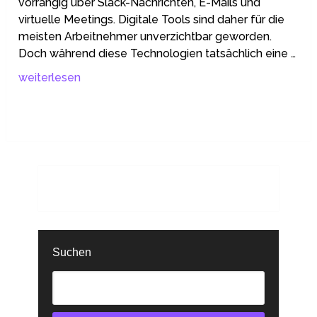
vorrangig über Slack-Nachrichten, E-Mails und
virtuelle Meetings. Digitale Tools sind daher für die
meisten Arbeitnehmer unverzichtbar geworden.
Doch während diese Technologien tatsächlich eine …
weiterlesen
Suchen