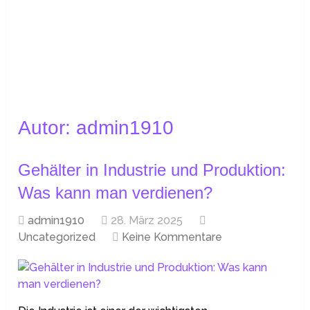
Autor:
admin1910
Gehälter in Industrie und Produktion:
Was kann man verdienen?
admin1910
28. März 2025
Uncategorized
Keine Kommentare