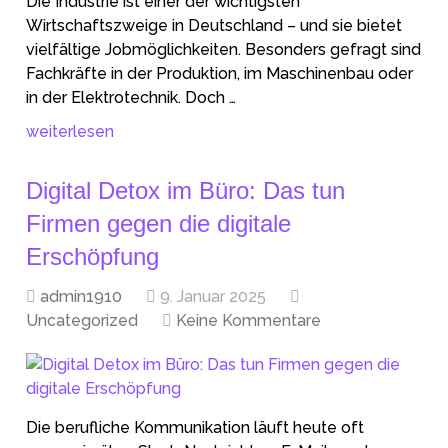
Die Industrie ist einer der wichtigsten
Wirtschaftszweige in Deutschland – und sie bietet
vielfältige Jobmöglichkeiten. Besonders gefragt sind
Fachkräfte in der Produktion, im Maschinenbau oder
in der Elektrotechnik. Doch …
weiterlesen
Digital Detox im Büro: Das tun
Firmen gegen die digitale
Erschöpfung
admin1910
9. Januar 2025
Uncategorized
Keine Kommentare
Die berufliche Kommunikation läuft heute oft